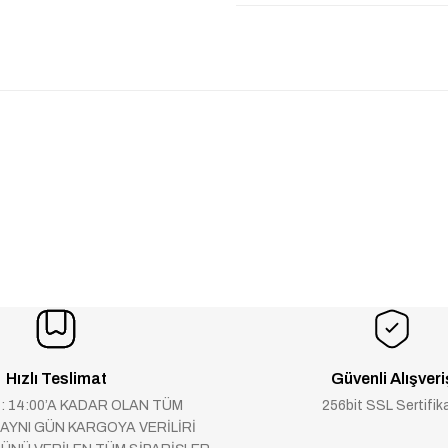
Hızlı Teslimat
Güvenli Alışveri
 : 14:00’A KADAR OLAN TÜM
256bit SSL Sertifik
 AYNI GÜN KARGOYA VERİLİRİ