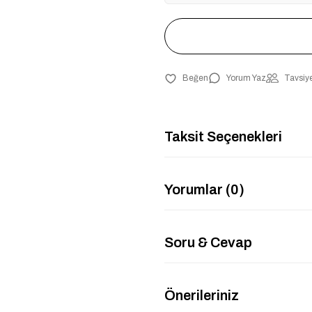
Yorum Yaz
Tavsiye
Taksit Seçenekleri
Yorumlar (0)
Soru & Cevap
Önerileriniz