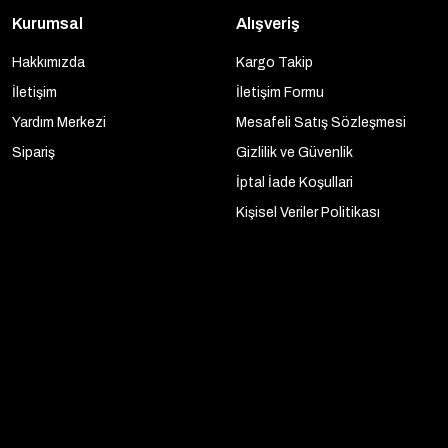
Kurumsal
Alışveriş
Hakkımızda
Kargo Takip
İletişim
İletişim Formu
Yardım Merkezi
Mesafeli Satış Sözleşmesi
Sipariş
Gizlilik ve Güvenlik
İptal İade Koşullari
Kişisel Veriler Politikası