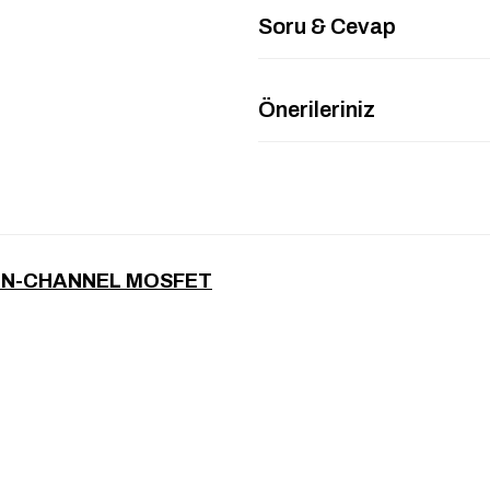
Soru & Cevap
Önerileriniz
 N-CHANNEL MOSFET