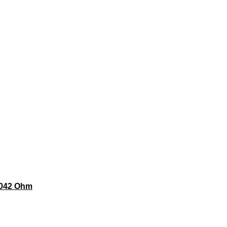
0042 Ohm