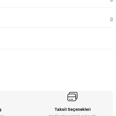
ş
Taksit Seçenekleri