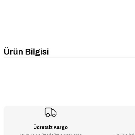
Ürün Bilgisi
Ücretsiz Kargo