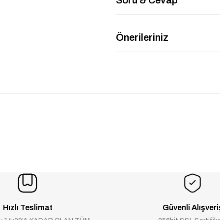
Önerileriniz
Hızlı Teslimat
Güvenli Alışveri