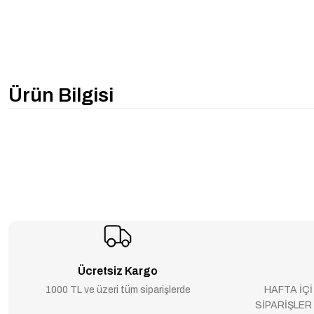
Ürün Bilgisi
Ücretsiz Kargo
1000 TL ve üzeri tüm siparişlerde
HAFTA İÇİ
SİPARİŞLER