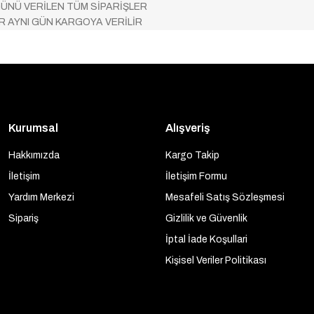
ÜNÜ VERİLEN TÜM SİPARİŞLER
AR AYNI GÜN KARGOYA VERİLİR
Kurumsal
Alışveriş
Hakkımızda
Kargo Takip
İletişim
İletişim Formu
Yardım Merkezi
Mesafeli Satış Sözleşmesi
Sipariş
Gizlilik ve Güvenlik
İptal İade Koşullari
Kişisel Veriler Politikası