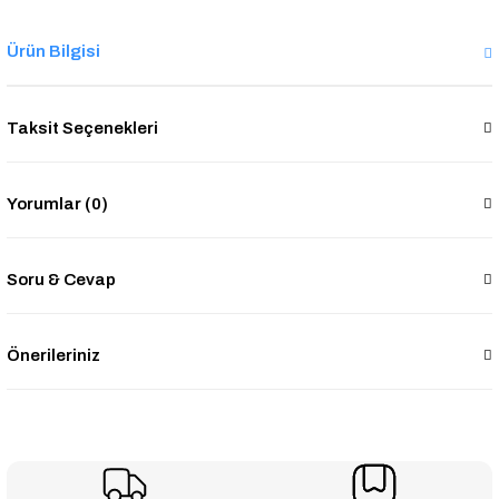
Ürün Bilgisi
Taksit Seçenekleri
Yorumlar (0)
Soru & Cevap
Önerileriniz