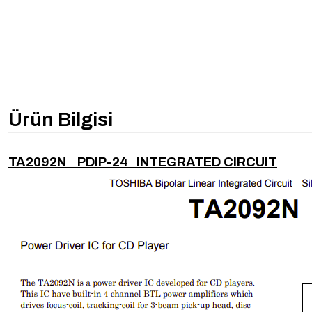
Ürün Bilgisi
TA2092N PDIP-24 INTEGRATED CIRCUIT