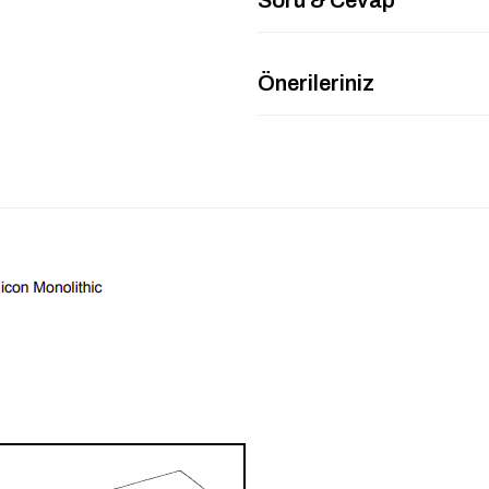
Önerileriniz