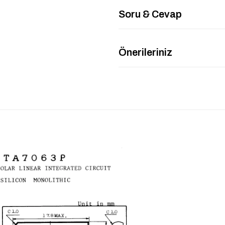
Soru & Cevap
Önerileriniz