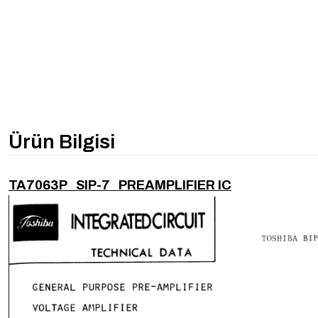
Ürün Bilgisi
TA7063P SIP-7 PREAMPLIFIER IC