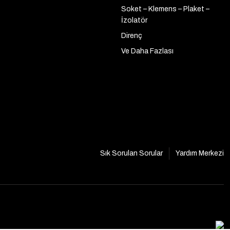
Soket – Klemens – Plaket –
İzolatör
Direnç
Ve Daha Fazlası
Sık Sorulan Sorular
Yardım Merkezi