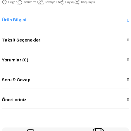
Yorum Yaz
Tavsiye Et
Paylaş
Karşılaştır
Ürün Bilgisi
Taksit Seçenekleri
Yorumlar (0)
Soru & Cevap
Önerileriniz