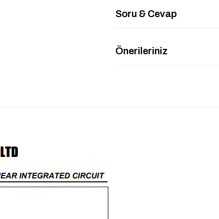
Soru & Cevap
Önerileriniz