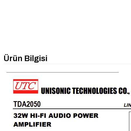
Ürün Bilgisi