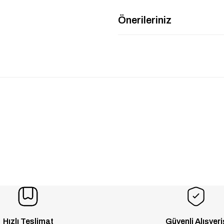
Önerileriniz
Hızlı Teslimat
Güvenli Alışveri