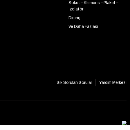
Soket – Klemens – Plaket –
İzolatör
Direnç
Ve Daha Fazlası
Sık Sorulan Sorular
Yardım Merkezi