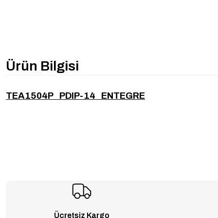
Ürün Bilgisi
TEA1504P PDIP-14 ENTEGRE
Ücretsiz Kargo