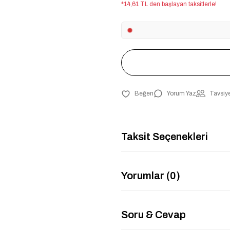
*14,61 TL den başlayan taksitlerle!
Yorum Yaz
Tavsiye
Taksit Seçenekleri
Yorumlar (0)
Soru & Cevap