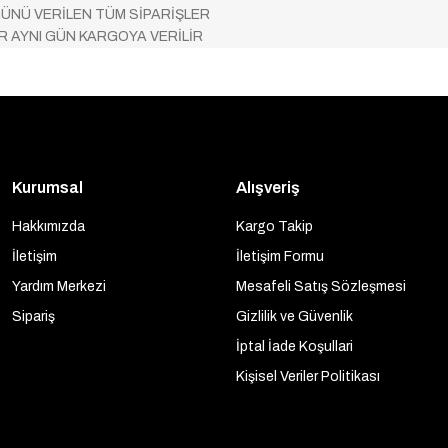
ÜNÜ VERİLEN TÜM SİPARİŞLER
AR AYNI GÜN KARGOYA VERİLİR
Kurumsal
Alışveriş
Hakkımızda
Kargo Takip
İletişim
İletişim Formu
Yardım Merkezi
Mesafeli Satış Sözleşmesi
Sipariş
Gizlilik ve Güvenlik
İptal İade Koşullari
Kişisel Veriler Politikası