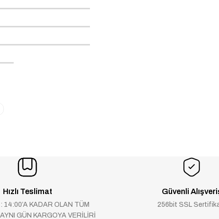
Hızlı Teslimat
Güvenli Alışveri
 : 14:00’A KADAR OLAN TÜM
256bit SSL Sertifik
 AYNI GÜN KARGOYA VERİLİRİ