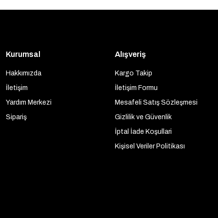
Kurumsal
Alışveriş
Hakkımızda
Kargo Takip
İletişim
İletişim Formu
Yardım Merkezi
Mesafeli Satış Sözleşmesi
Sipariş
Gizlilik ve Güvenlik
İptal İade Koşullari
Kişisel Veriler Politikası