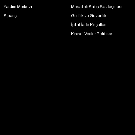
Yardım Merkezi
Mesafeli Satış Sözleşmesi
Sipariş
Gizlilik ve Güvenlik
İptal İade Koşullari
Kişisel Veriler Politikası