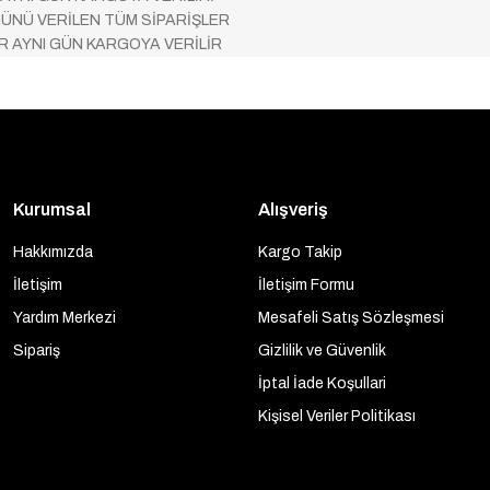
ÜNÜ VERİLEN TÜM SİPARİŞLER
AR AYNI GÜN KARGOYA VERİLİR
Kurumsal
Alışveriş
Hakkımızda
Kargo Takip
İletişim
İletişim Formu
Yardım Merkezi
Mesafeli Satış Sözleşmesi
Sipariş
Gizlilik ve Güvenlik
İptal İade Koşullari
Kişisel Veriler Politikası