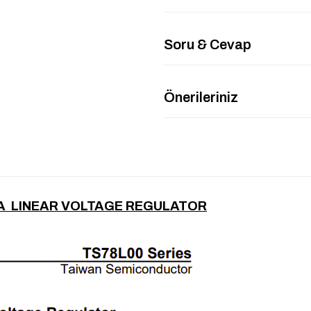
Soru & Cevap
Önerileriniz
A LINEAR VOLTAGE REGULATOR