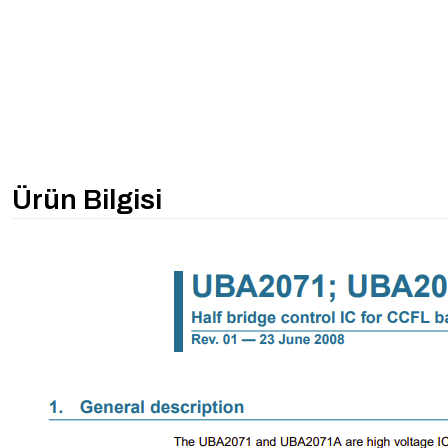
Ürün Bilgisi