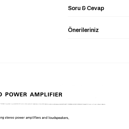
Soru & Cevap
Önerileriniz