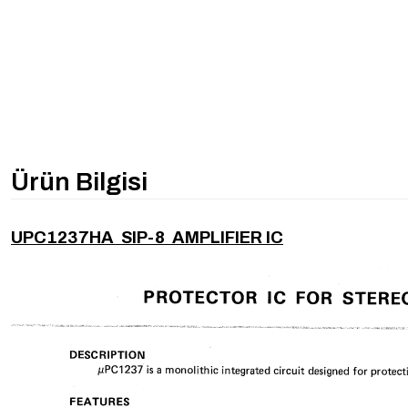
Ürün Bilgisi
UPC1237HA SIP-8 AMPLIFIER IC