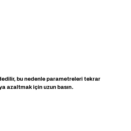
dilir, bu nedenle parametreleri tekrar
ya azaltmak için uzun basın.