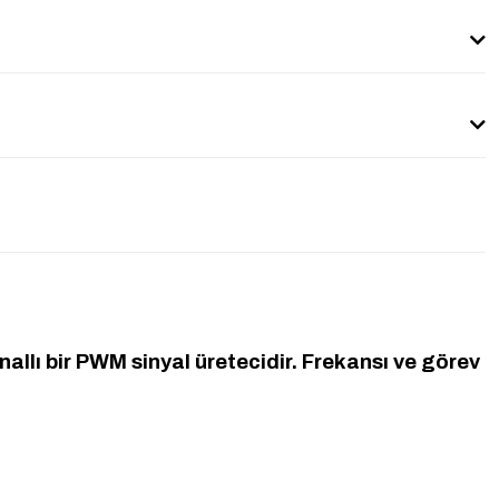
lı bir PWM sinyal üretecidir. Frekansı ve görev