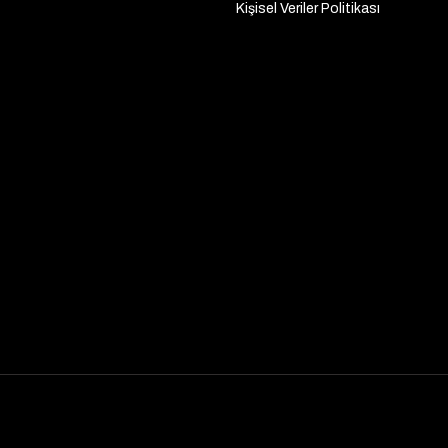
Kişisel Veriler Politikası