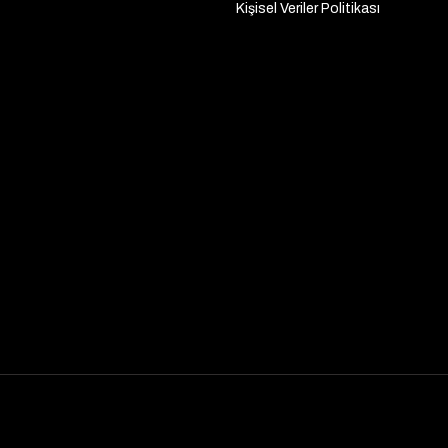
Kişisel Veriler Politikası