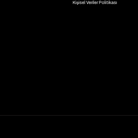
Kişisel Veriler Politikası